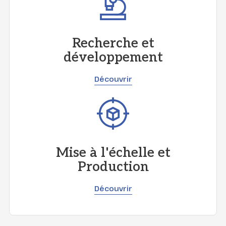
Recherche et
développement
Découvrir
Mise à l'échelle et
Production
Découvrir