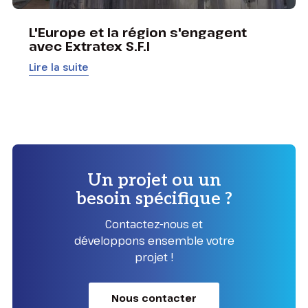
L'Europe et la région s'engagent
avec Extratex S.F.I
Lire la suite
Un projet ou un
besoin spécifique ?
Contactez-nous et
développons ensemble votre
projet !
Nous contacter