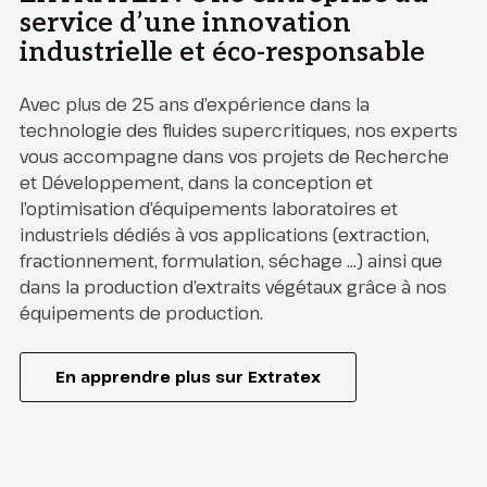
service d’une innovation
industrielle et éco-responsable
Avec plus de 25 ans d’expérience dans la
technologie des fluides supercritiques, nos experts
vous accompagne dans vos projets de Recherche
et Développement, dans la conception et
l’optimisation d’équipements laboratoires et
industriels dédiés à vos applications (extraction,
fractionnement, formulation, séchage …) ainsi que
dans la production d’extraits végétaux grâce à nos
équipements de production.
En apprendre plus sur Extratex