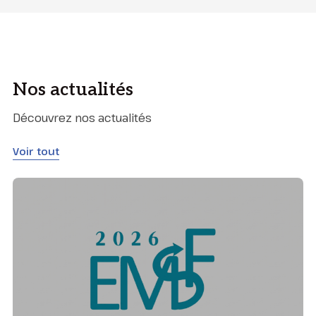
Nos actualités
Découvrez nos actualités
Voir tout