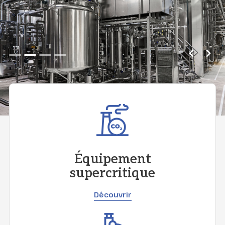
Équipement
supercritique
Découvrir