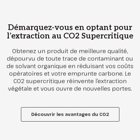
Démarquez-vous en optant pour
l’extraction au CO2 Supercritique
Obtenez un produit de meilleure qualité,
dépourvu de toute trace de contaminant ou
de solvant organique en réduisant vos coûts
opératoires et votre emprunte carbone. Le
CO2 supercritique réinvente l’extraction
végétale et vous ouvre de nouvelles portes.
Découvrir les avantages du CO2