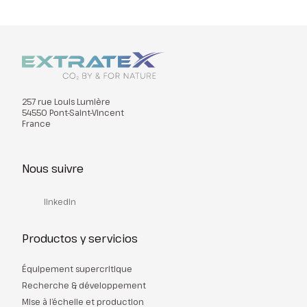
257 rue Louis Lumière
54550 Pont-Saint-Vincent
France
Nous suivre
linkedin
Productos y servicios
Équipement supercritique
Recherche & développement
Mise à l’échelle et production