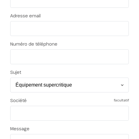
Adresse email
Numéro de téléphone
Sujet
Société
facultatif
Message