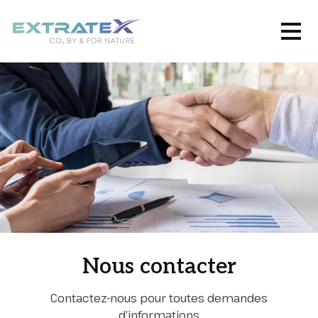
Nous contacter
Contactez-nous pour toutes demandes
d’informations