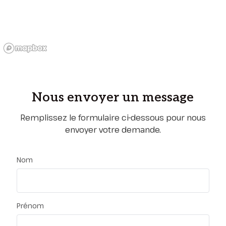
Nous envoyer un message
Remplissez le formulaire ci-dessous pour nous
envoyer votre demande.
Nom
Prénom