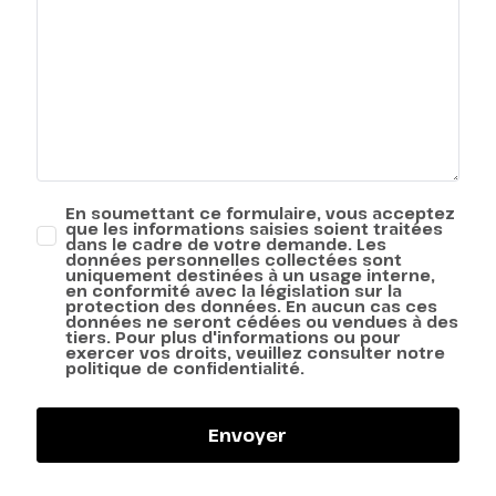
En soumettant ce formulaire, vous acceptez
que les informations saisies soient traitées
dans le cadre de votre demande. Les
données personnelles collectées sont
uniquement destinées à un usage interne,
en conformité avec la législation sur la
protection des données. En aucun cas ces
données ne seront cédées ou vendues à des
tiers. Pour plus d'informations ou pour
exercer vos droits, veuillez consulter notre
politique de confidentialité.