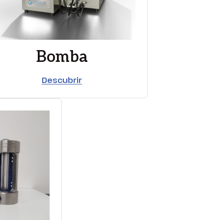
Bomba
Descubrir