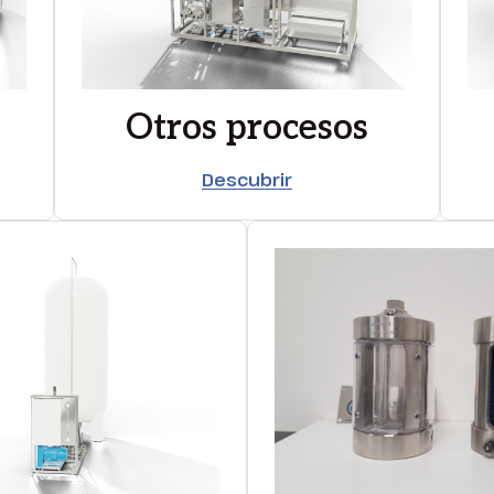
Otros procesos
Descubrir