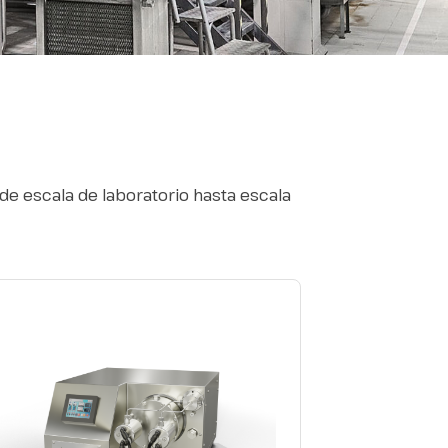
de escala de laboratorio hasta escala