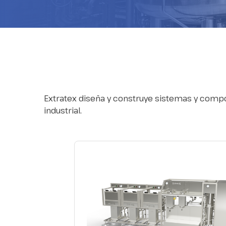
Extratex diseña y construye sistemas y compon
industrial.