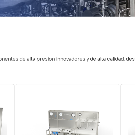
entes de alta presión innovadores y de alta calidad, des