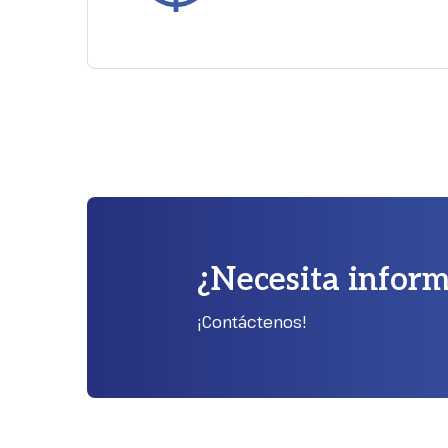
¿Necesita infor
¡Contáctenos!