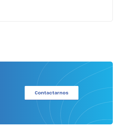
Contactarnos