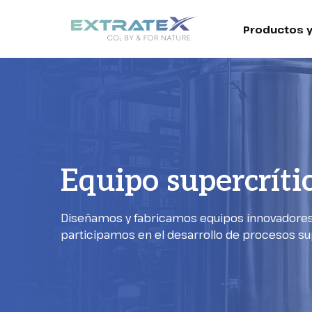
Productos y
Equipo supercríti
Diseñamos y fabricamos equipos innovadores 
participamos en el desarrollo de procesos su