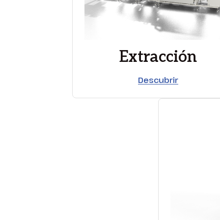
Extracción
Descubrir