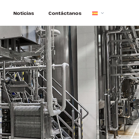
Noticias
Contáctanos