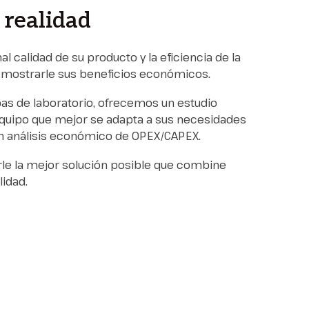
a realidad
 calidad de su producto y la eficiencia de la
mostrarle sus beneficios económicos.
s de laboratorio, ofrecemos un estudio
 equipo que mejor se adapta a sus necesidades
n análisis económico de OPEX/CAPEX.
rle la mejor solución posible que combine
lidad.