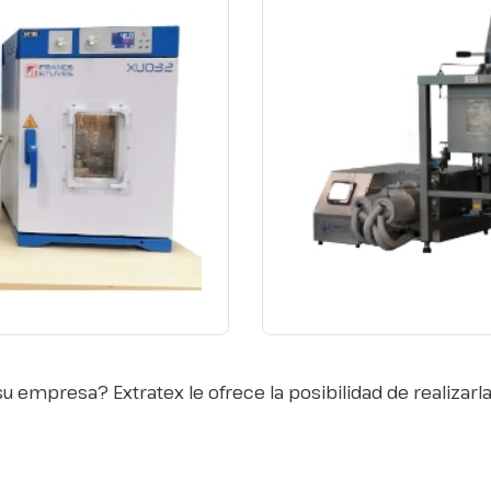
u empresa? Extratex le ofrece la posibilidad de realizarl