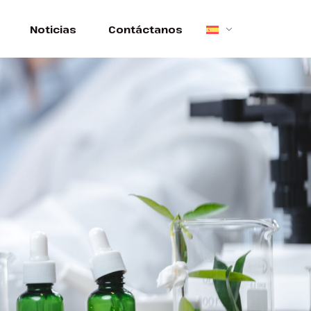
Noticias
Contáctanos