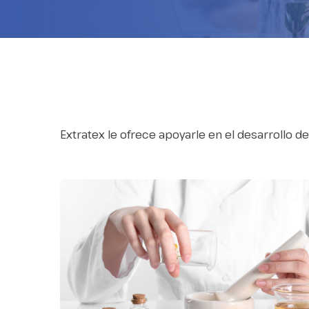
Extratex le ofrece apoyarle en el desarrollo d