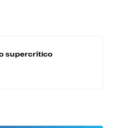
o supercrítico