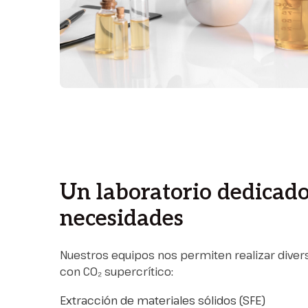
Un laboratorio dedicado
necesidades
Nuestros equipos nos permiten realizar dive
con CO₂ supercrítico:
Extracción de materiales sólidos (SFE)