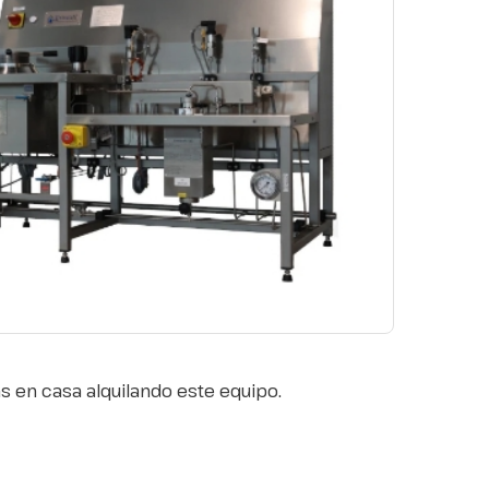
as en casa alquilando este equipo.