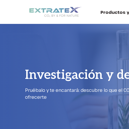
Productos y
Investigación y de
Pruébalo y te encantará: descubre lo que el C
ofrecerte