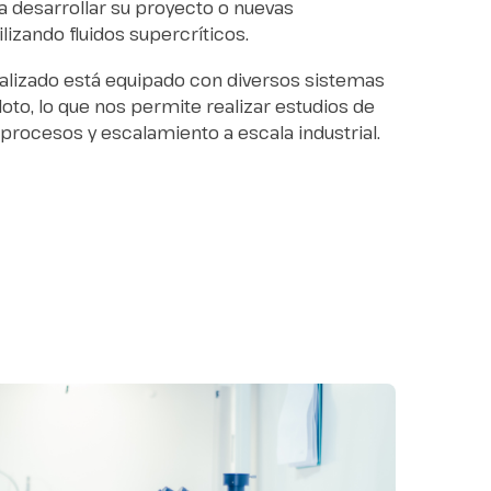
 desarrollar su proyecto o nuevas
lizando fluidos supercríticos.
ializado está equipado con diversos sistemas
iloto, lo que nos permite realizar estudios de
 procesos y escalamiento a escala industrial.