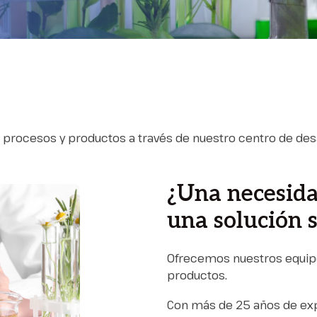
e procesos y productos a través de nuestro centro de desa
¿Una necesida
una solución s
Ofrecemos nuestros equipo
productos.
Con más de 25 años de expe