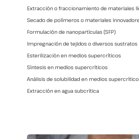
Extracción o fraccionamiento de materiales lí
Secado de polímeros o materiales innovadore
Formulación de nanopartículas (SFP)
Impregnación de tejidos o diversos sustratos
Esterilización en medios supercríticos
Síntesis en medios supercríticos
Análisis de solubilidad en medios supercrític
Extracción en agua subcrítica