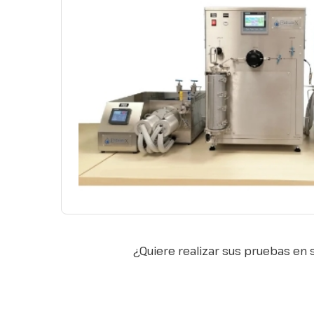
¿Quiere realizar sus pruebas en s