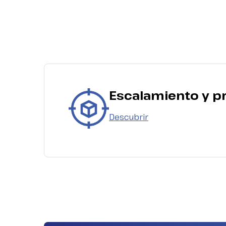
Escalamiento y p
Descubrir