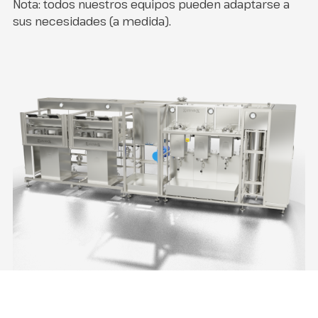
Nota: todos nuestros equipos pueden adaptarse a
sus necesidades (a medida).