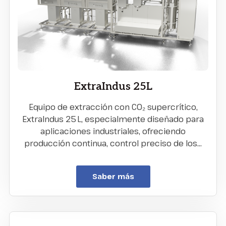
ExtraIndus 25L
Equipo de extracción con CO₂ supercrítico,
ExtraIndus 25 L, especialmente diseñado para
aplicaciones industriales, ofreciendo
producción continua, control preciso de los…
Saber más