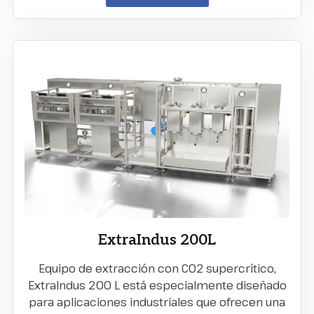
ExtraIndus 200L
Equipo de extracción con CO2 supercrítico,
ExtraIndus 200 L está especialmente diseñado
para aplicaciones industriales que ofrecen una