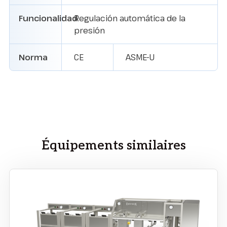
Funcionalidad
Regulación automática de la
presión
Norma
CE
ASME-U
Équipements similaires