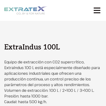
ExtraIndus 100L
Equipo de extracción con CO2 supercrítico,
ExtraIndus 100 L está especialmente diseñado para
aplicaciones industriales que ofrecen una
producción continua, un control preciso de los
parámetros del proceso y altos rendimientos.
Volumen de extracción: 100 L / 2×100 L / 3×100 L.
Presión: hasta 1000 bar.
Caudal: hasta 500 kg/h.