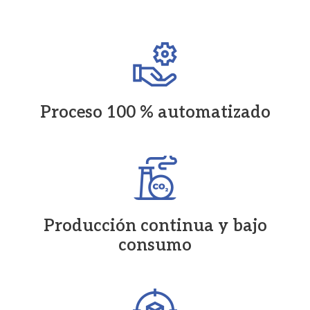
Proceso 100 % automatizado
Producción continua y bajo
consumo