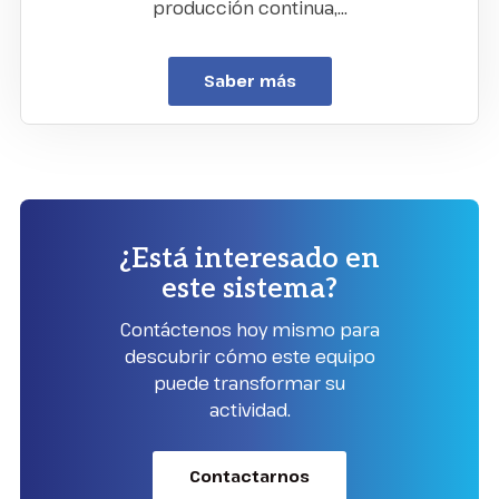
producción continua,…
Saber más
¿Está interesado en
este sistema?
Contáctenos hoy mismo para
descubrir cómo este equipo
puede transformar su
actividad.
Contactarnos