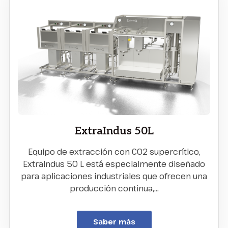
ExtraIndus 50L
Equipo de extracción con CO2 supercrítico,
ExtraIndus 50 L está especialmente diseñado
para aplicaciones industriales que ofrecen una
producción continua,…
Saber más