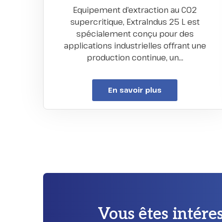
Equipement d’extraction au CO2
supercritique, ExtraIndus 25 L est
spécialement conçu pour des
applications industrielles offrant une
production continue, un…
En savoir plus
Vous êtes intére