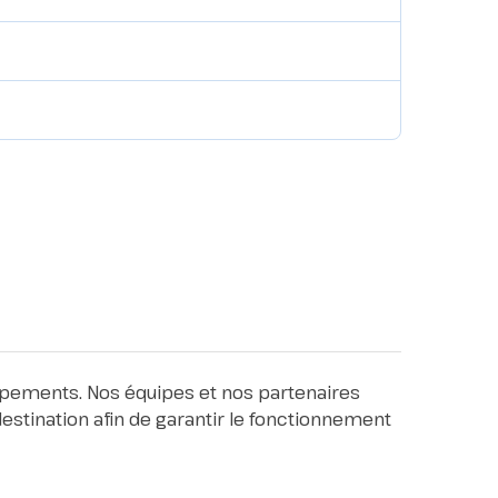
quipements. Nos équipes et nos partenaires
stination afin de garantir le fonctionnement