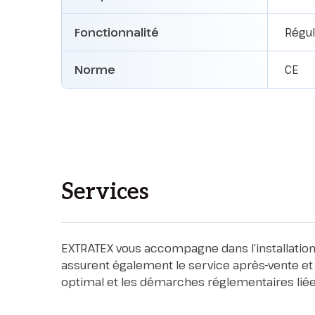
Fonctionnalité
Régul
Norme
CE
Services
EXTRATEX vous accompagne dans l’installation, 
assurent également le service après-vente et 
optimal et les démarches réglementaires liées