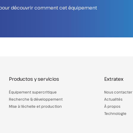
i pour découvrir comment cet équipement
Productos y servicios
Extratex
Équipement supercritique
Nous contacter
Recherche & développement
Actualités
Mise à l’échelle et production
À propos
Technologie