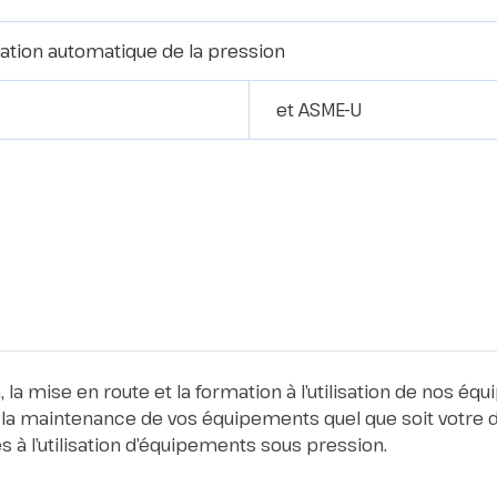
ation automatique de la pression
et ASME-U
la mise en route et la formation à l’utilisation de nos é
la maintenance de vos équipements quel que soit votre de
 à l’utilisation d’équipements sous pression.