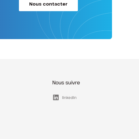
Nous contacter
Nous suivre
linkedin