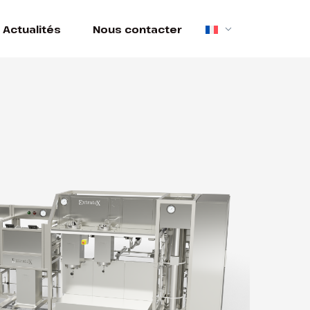
Actualités
Nous contacter