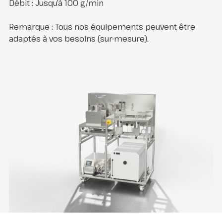
Débit : Jusqu’à 100 g/min
Remarque : Tous nos équipements peuvent être
adaptés à vos besoins (sur-mesure).