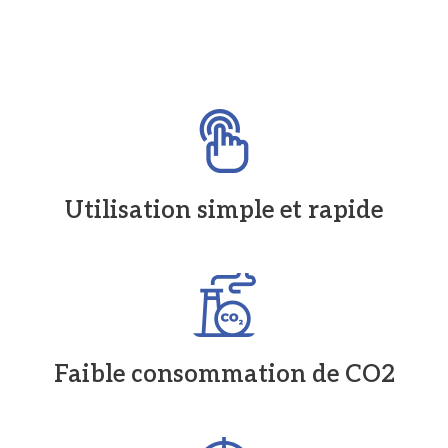
Utilisation simple et rapide
Faible consommation de CO2