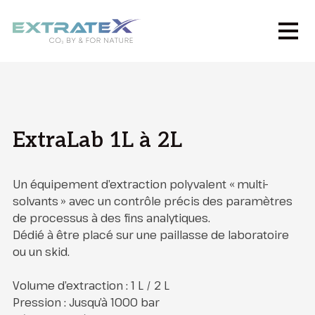
ExtraLab 1L à 2L
Un équipement d’extraction polyvalent « multi-
solvants » avec un contrôle précis des paramètres
de processus à des fins analytiques.
Dédié à être placé sur une paillasse de laboratoire
ou un skid.
Volume d’extraction : 1 L / 2 L
Pression : Jusqu’à 1000 bar