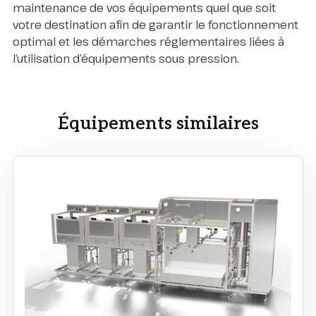
maintenance de vos équipements quel que soit
votre destination afin de garantir le fonctionnement
optimal et les démarches réglementaires liées à
l’utilisation d’équipements sous pression.
Équipements similaires