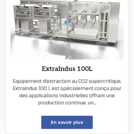
ExtraIndus 100L
Equipement d’extraction au CO2 supercritique,
ExtraIndus 100 L est spécialement conçu pour
des applications industrielles offrant une
production continue, un…
En savoir plus