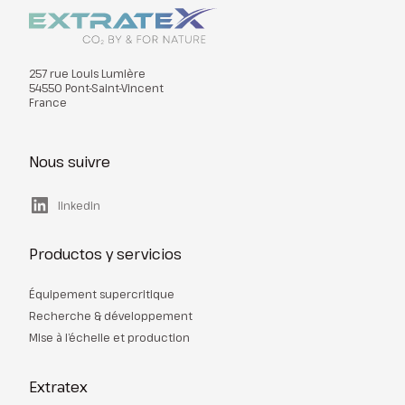
257 rue Louis Lumière
54550 Pont-Saint-Vincent
France
Nous suivre
linkedin
Productos y servicios
Équipement supercritique
Recherche & développement
Mise à l’échelle et production
Extratex