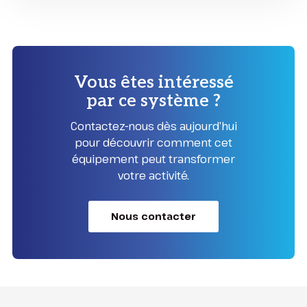
Vous êtes intéressé
par ce système ?
Contactez-nous dès aujourd’hui
pour découvrir comment cet
équipement peut transformer
votre activité.
Nous contacter