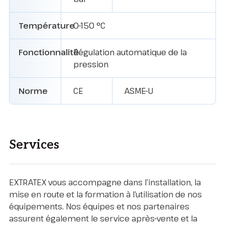
Température
0-150 °C
Fonctionnalité
Régulation automatique de la
pression
Norme
CE
ASME-U
Services
EXTRATEX vous accompagne dans l’installation, la
mise en route et la formation à l’utilisation de nos
équipements. Nos équipes et nos partenaires
assurent également le service après-vente et la